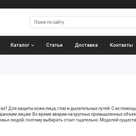
Каталог
Статьи
Доставка
Контакты
аз? Для защиты кожи лица, глаз и дыхательных путей. С их помо
данским лицам. Во время аварии на крупных промышленных объек
ровье людей, поэтому выбирать стоит тщательно. Моделей существ