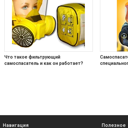
Что такое фильтрующий
Самоспасат
самоспасатель и как он работает?
специально
Навигация
Полезное