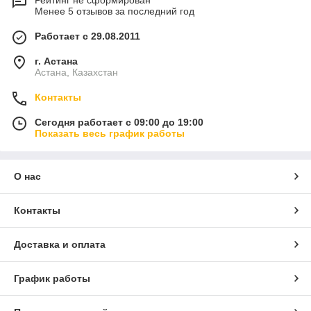
Рейтинг не сформирован
Менее 5 отзывов за последний год
Работает с 29.08.2011
г. Астана
Астана, Казахстан
Контакты
Сегодня работает с 09:00 до 19:00
Показать весь график работы
О нас
Контакты
Доставка и оплата
График работы