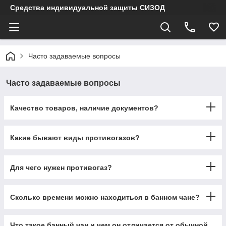
Средства индивидуальной защиты СИЗОД
Часто задаваемые вопросы
Часто задаваемые вопросы
Качество товаров, наличие документов?
Какие бывают виды противогазов?
Для чего нужен противогаз?
Сколько времени можно находиться в банном чане?
Что такое банный чан и чем он отличается от обычной