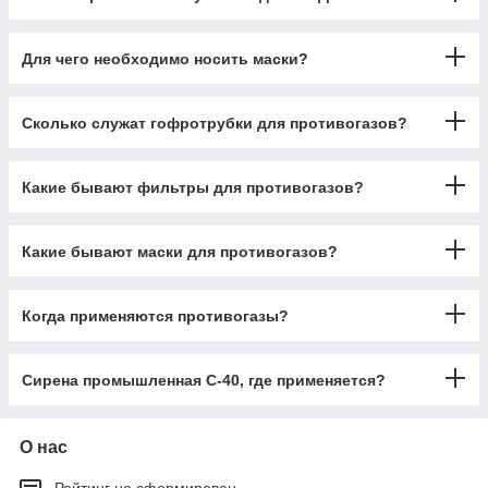
Для чего необходимо носить маски?
Сколько служат гофротрубки для противогазов?
Какие бывают фильтры для противогазов?
Какие бывают маски для противогазов?
Когда применяются противогазы?
Сирена промышленная С-40, где применяется?
О нас