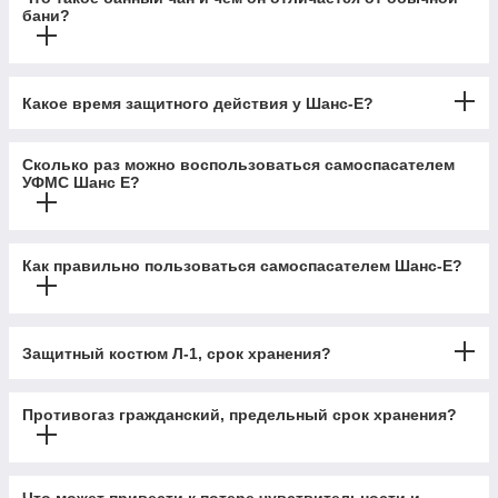
бани?
Какое время защитного действия у Шанс-Е?
Сколько раз можно воспользоваться самоспасателем
УФМС Шанс Е?
Как правильно пользоваться самоспасателем Шанс-Е?
Защитный костюм Л-1, срок хранения?
Противогаз гражданский, предельный срок хранения?