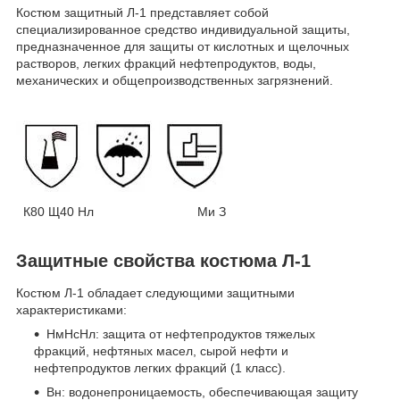
Костюм защитный Л-1 представляет собой
специализированное средство индивидуальной защиты,
предназначенное для защиты от кислотных и щелочных
растворов, легких фракций нефтепродуктов, воды,
механических и общепроизводственных загрязнений.
К80 Щ40 Нл Ми З
Защитные свойства костюма Л-1
Костюм Л-1 обладает следующими защитными
характеристиками:
НмНсНл: защита от нефтепродуктов тяжелых
фракций, нефтяных масел, сырой нефти и
нефтепродуктов легких фракций (1 класс).
Вн: водонепроницаемость, обеспечивающая защиту