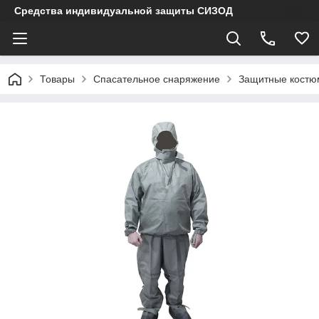
Средства индивидуальной защиты СИЗОД
Товары
Спасательное снаряжение
Защитные кост