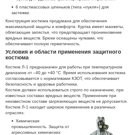
6 пластмассовых шпеньков (типа «пукля») для
застежки.
Конструкция костюма продумана для обеспечения
максимальной защиты и комфорта. Куртка имеет манжеты,
облегающие запястья, что предотвращает проникновение
вредных веществ. Брюки оснащены чулками, что
обеспечивает полную герметичность.
Условия и области применения защитного
костюма
Костюм Л-1 предназначен для работы при температурном
диапазоне от –40 до +40 °C. Время использования костюма
согласовывается с нормативами КЗОТ, что обеспечивает
безопасность и здоровье работника.
Костюм должен использоваться строго по назначению, при
известных составах вредных веществ. Применение при
неизвестном составе загрязняющих веществ не допускается.
Костюм Л-1 находит широкое применение в различных
отраслях:
Химическая
промышленность. Защита от
агрессивных химических