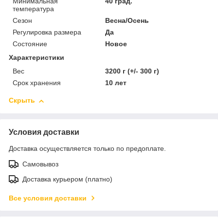
Минимальная
40 град.
температура
Сезон
Весна/Осень
Регулировка размера
Да
Состояние
Новое
Характеристики
Вес
3200 г (+/- 300 г)
Срок хранения
10 лет
Скрыть
Условия доставки
Доставка осуществляется только по предоплате.
Самовывоз
Доставка курьером (платно)
Все условия доставки