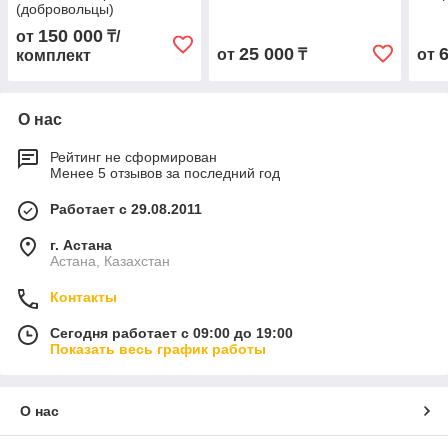
(добровольцы)
150 000
от
₸/
25 000
от
₸
от
комплект
О нас
Рейтинг не сформирован
Менее 5 отзывов за последний год
Работает с 29.08.2011
г. Астана
Астана, Казахстан
Контакты
Сегодня работает с 09:00 до 19:00
Показать весь график работы
О нас