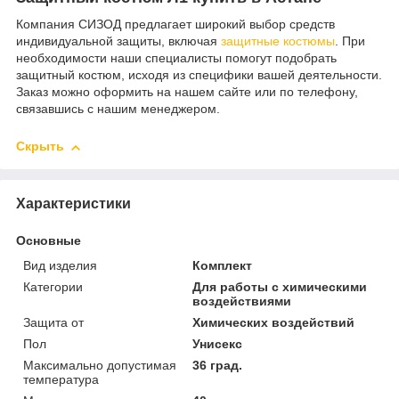
Компания СИЗОД предлагает широкий выбор средств
индивидуальной защиты, включая
защитные костюмы
. При
необходимости наши специалисты помогут подобрать
защитный костюм, исходя из специфики вашей деятельности.
Заказ можно оформить на нашем сайте или по телефону,
связавшись с нашим менеджером.
Скрыть
Характеристики
Основные
Вид изделия
Комплект
Категории
Для работы с химическими
воздействиями
Защита от
Химических воздействий
Пол
Унисекс
Максимально допустимая
36 град.
температура