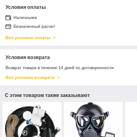
Условия оплаты
Наличными
Безналичный расчет
Все условия оплаты
Условия возврата
Возврат товара в течение 14 дней по договоренности
Все условия возврата
С этим товаром также заказывают