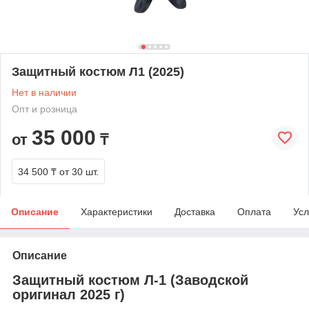
Защитный костюм Л1 (2025)
Нет в наличии
Опт и розница
35 000
от
₸
34 500 ₸
от 30 шт.
Описание
Характеристики
Доставка
Оплата
Усл
Описание
Защитный костюм Л-1 (Заводской
оригинал 2025 г)