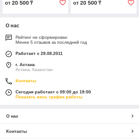
20 500
20 500
от
₸
от
₸
О нас
Рейтинг не сформирован
Менее 5 отзывов за последний год
Работает с 29.08.2011
г. Астана
Астана, Казахстан
Контакты
Сегодня работает с 09:00 до 19:00
Показать весь график работы
О нас
Контакты