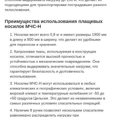
подходящими для транспортировки пострадавших разного
телосложения.
Преимущества использования плащевых
носилок МЧС-Н
Носилки весят всего 0,8 кг и имеют размеры 1900 мм
в длину и 800 мм в ширину, что делает их удобными
для переноски и хранения.
Капроновая ткань, используемая в конструкции
носилок, отличается высокой прочностью и
устойчивостью к механическим повреждениям. Она
способна выдерживать значительные нагрузки, что
гарантирует безопасность и долговечность
использования.
Носилки МЧС-Н могут использоваться в любых
климатических и географических условиях, включая
морской климат и температурные колебания от -50 до
+50 градусов Цельсия. Это делает их незаменимыми в
самых различных условиях спасательных операций.
Наличие 8 ручек позволяет нескольким спасателям
равномерно распределить нагрузку при