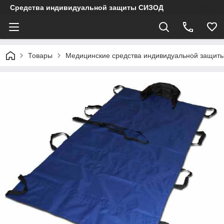
Средства индивидуальной защиты СИЗОД
Товары
Медицинские средства индивидуальной защит