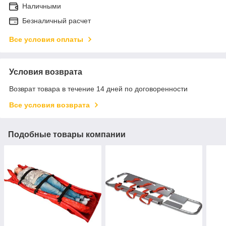
Наличными
Безналичный расчет
Все условия оплаты
Условия возврата
Возврат товара в течение 14 дней по договоренности
Все условия возврата
Подобные товары компании