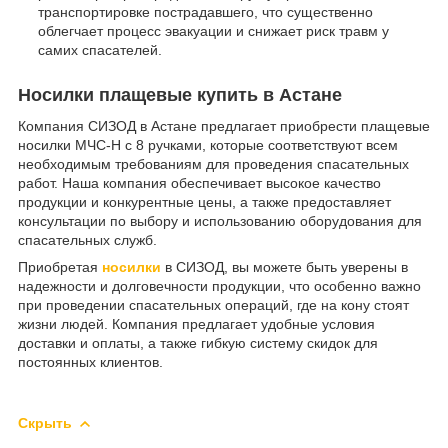
транспортировке пострадавшего, что существенно
облегчает процесс эвакуации и снижает риск травм у
самих спасателей.
Носилки плащевые купить в Астане
Компания СИЗОД в Астане предлагает приобрести плащевые
носилки МЧС-Н с 8 ручками, которые соответствуют всем
необходимым требованиям для проведения спасательных
работ. Наша компания обеспечивает высокое качество
продукции и конкурентные цены, а также предоставляет
консультации по выбору и использованию оборудования для
спасательных служб.
Приобретая
носилки
в СИЗОД, вы можете быть уверены в
надежности и долговечности продукции, что особенно важно
при проведении спасательных операций, где на кону стоят
жизни людей. Компания предлагает удобные условия
доставки и оплаты, а также гибкую систему скидок для
постоянных клиентов.
Скрыть