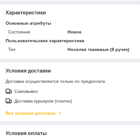
Характеристики
Основные атрибуты
Состояние
Новое
Пользовательские характеристики
Тип
Носилки тканевые (8 ручек)
Условия доставки
Доставка осуществляется только по предоплате.
Самовывоз
Доставка курьером (платно)
Все условия доставки
Условия оплаты